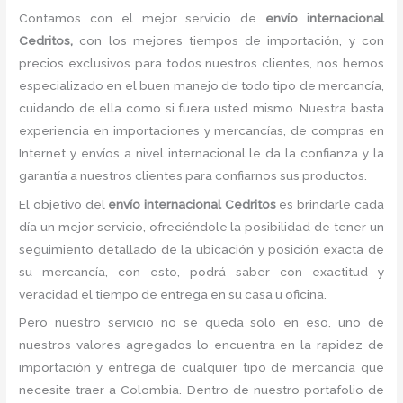
Contamos con el mejor servicio de
envío internacional
Cedritos,
con los mejores tiempos de importación, y con
precios exclusivos para todos nuestros clientes, nos hemos
especializado en el buen manejo de todo tipo de mercancía,
cuidando de ella como si fuera usted mismo. Nuestra basta
experiencia en importaciones y mercancías, de compras en
Internet y envíos a nivel internacional le da la confianza y la
garantía a nuestros clientes para confiarnos sus productos.
El objetivo del
envío internacional Cedritos
es brindarle cada
día un mejor servicio, ofreciéndole la posibilidad de tener un
seguimiento detallado de la ubicación y posición exacta de
su mercancía, con esto, podrá saber con exactitud y
veracidad el tiempo de entrega en su casa u oficina.
Pero nuestro servicio no se queda solo en eso, uno de
nuestros valores agregados lo encuentra en la rapidez de
importación y entrega de cualquier tipo de mercancía que
necesite traer a Colombia. Dentro de nuestro portafolio de