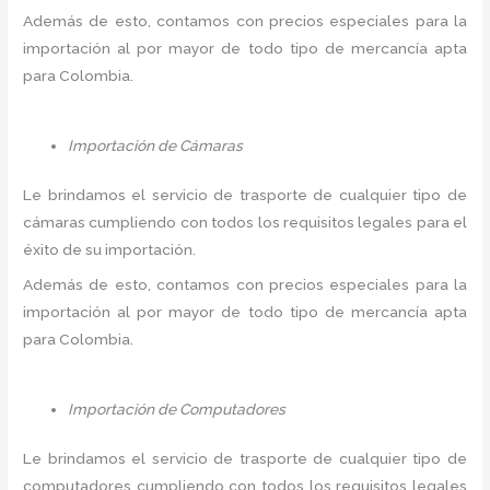
Además de esto, contamos con precios especiales para la
importación al por mayor de todo tipo de mercancía apta
para Colombia.
Importación de Cámaras
Le brindamos el servicio de trasporte de cualquier tipo de
cámaras cumpliendo con todos los requisitos legales para el
éxito de su importación.
Además de esto, contamos con precios especiales para la
importación al por mayor de todo tipo de mercancía apta
para Colombia.
Importación de Computadores
Le brindamos el servicio de trasporte de cualquier tipo de
computadores cumpliendo con todos los requisitos legales