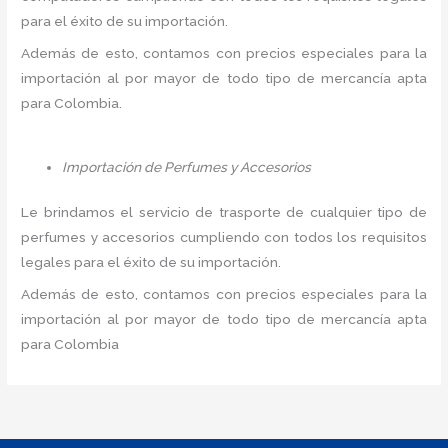
para el éxito de su importación.
Además de esto, contamos con precios especiales para la
importación al por mayor de todo tipo de mercancía apta
para Colombia.
Importación de Perfumes y Accesorios
Le brindamos el servicio de trasporte de cualquier tipo de
perfumes y accesorios cumpliendo con todos los requisitos
legales para el éxito de su importación.
Además de esto, contamos con precios especiales para la
importación al por mayor de todo tipo de mercancía apta
para Colombia