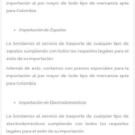
importación al por mayor de todo tipo de mercancía apta
para Colombia.
Importación de Zapatos
Le brindamos el servicio de trasporte de cualquier tipo de
zapatos cumpliendo con todos los requisitos legales para el
éxito de su importación.
Además de esto, contamos con precios especiales para la
importación al por mayor de todo tipo de mercancía apta
para Colombia.
Importación de Electrodomésticos
Le brindamos el servicio de trasporte de cualquier tipo de
electrodomésticos cumpliendo con todos los requisitos
legales para el éxito de su importación.