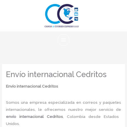
Ir
al
contenido
Envío internacional Cedritos
Envío internacional Cedritos
Somos una empresa especializada en correos y paquetes
internacionales, le ofrecemos nuestro mejor servicio de
envío internacional Cedritos
, Colombia desde Estados
Unidos.