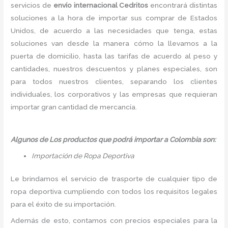
servicios de
envío internacional Cedritos
encontrará distintas
soluciones a la hora de importar sus comprar de Estados
Unidos, de acuerdo a las necesidades que tenga, estas
soluciones van desde la manera cómo la llevamos a la
puerta de domicilio, hasta las tarifas de acuerdo al peso y
cantidades, nuestros descuentos y planes especiales, son
para todos nuestros clientes, separando los clientes
individuales, los corporativos y las empresas que requieran
importar gran cantidad de mercancía.
Algunos de Los productos que podrá importar a Colombia son:
Importación de Ropa Deportiva
Le brindamos el servicio de trasporte de cualquier tipo de
ropa deportiva cumpliendo con todos los requisitos legales
para el éxito de su importación.
Además de esto, contamos con precios especiales para la