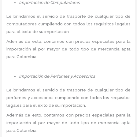
Importación de Computadores
Le brindamos el servicio de trasporte de cualquier tipo de
computadores cumpliendo con todos los requisitos legales
para el éxito de su importación.
Además de esto, contamos con precios especiales para la
importación al por mayor de todo tipo de mercancía apta
para Colombia.
Importación de Perfumes y Accesorios
Le brindamos el servicio de trasporte de cualquier tipo de
perfumes y accesorios cumpliendo con todos los requisitos
legales para el éxito de su importación.
Además de esto, contamos con precios especiales para la
importación al por mayor de todo tipo de mercancía apta
para Colombia