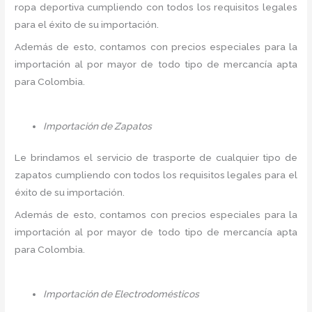
ropa deportiva cumpliendo con todos los requisitos legales
para el éxito de su importación.
Además de esto, contamos con precios especiales para la
importación al por mayor de todo tipo de mercancía apta
para Colombia.
Importación de Zapatos
Le brindamos el servicio de trasporte de cualquier tipo de
zapatos cumpliendo con todos los requisitos legales para el
éxito de su importación.
Además de esto, contamos con precios especiales para la
importación al por mayor de todo tipo de mercancía apta
para Colombia.
Importación de Electrodomésticos