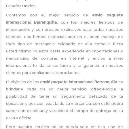
Estados Unidos.
Contamos con el mejor servicio de
envío paquete
internacional Barranquilla,
con los mejores tiempos de
importación, y con precios exclusivos para todos nuestros
clientes, nos hemos especializado en el buen manejo de
todo tipo de mercancía, cuidando de ella como si fuera
usted mismo. Nuestra basta experiencia en importaciones y
mercancías, de compras en Internet y envíos a nivel
internacional le da la confianza y la garantía a nuestros
clientes para confiarnos sus productos.
El objetivo de los
envió paquete internacional Barranquilla
es
brindarle cada día un mejor servicio, ofreciéndole la
posibilidad de tener un seguimiento detallado de la
ubicación y posición exacta de su mercancía, con esto, podrá
saber con exactitud y veracidad el tiempo de entrega en su
casa u oficina.
Pero nuestro servicio no se queda solo en eso, uno de