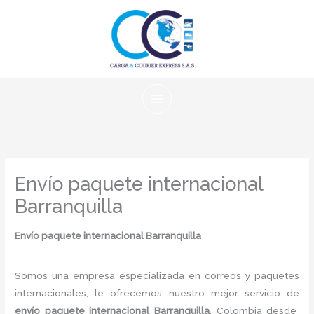
Ir
al
contenido
Envío paquete internacional
Barranquilla
Envío paquete internacional Barranquilla
Somos una empresa especializada en correos y paquetes
internacionales, le ofrecemos nuestro mejor servicio de
envío paquete internacional Barranquilla
, Colombia desde