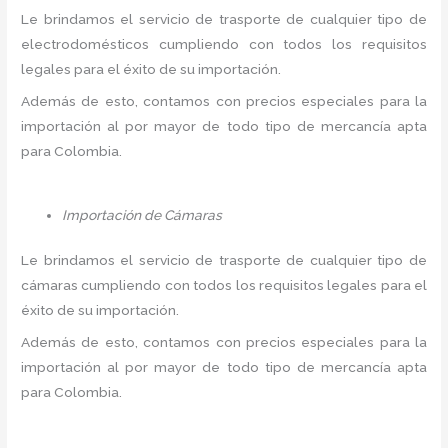
Le brindamos el servicio de trasporte de cualquier tipo de
electrodomésticos cumpliendo con todos los requisitos
legales para el éxito de su importación.
Además de esto, contamos con precios especiales para la
importación al por mayor de todo tipo de mercancía apta
para Colombia.
Importación de Cámaras
Le brindamos el servicio de trasporte de cualquier tipo de
cámaras cumpliendo con todos los requisitos legales para el
éxito de su importación.
Además de esto, contamos con precios especiales para la
importación al por mayor de todo tipo de mercancía apta
para Colombia.