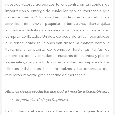
nuestros valores agregados lo encuentra en la rapidez de
importación y entrega de cualquier tipo de mercancía que
necesite traer a Colombia. Dentro de nuestro portafolio de
servicios de
envio paquete internacional Barranquilla
encontrará distintas soluciones a la hora de importar sus
comprar de Estados Unidos, de acuerdo a las necesidades
que tenga, estas soluciones van desde la manera cómo la
llevamos a la puerta de domicilio, hasta las tarifas de
acuerdo al peso y cantidades, nuestros descuentos y planes
especiales, son para todos nuestros clientes, separando los
clientes individuales, los corporativos y las empresas que
requieran importar gran cantidad de mercancía.
Algunos de Los productos que podrá importar a Colombia son:
Importación de Ropa Deportiva
Le brindamos el servicio de trasporte de cualquier tipo de