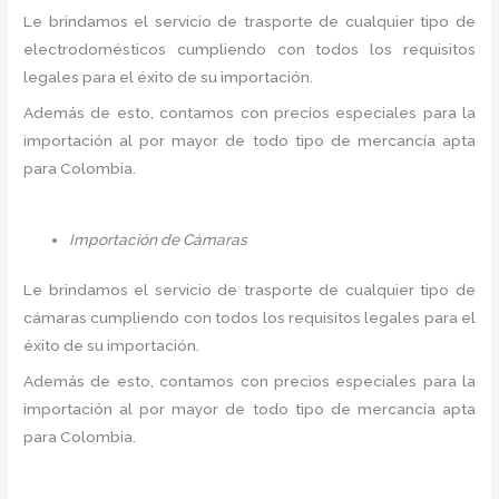
Le brindamos el servicio de trasporte de cualquier tipo de
electrodomésticos cumpliendo con todos los requisitos
legales para el éxito de su importación.
Además de esto, contamos con precios especiales para la
importación al por mayor de todo tipo de mercancía apta
para Colombia.
Importación de Cámaras
Le brindamos el servicio de trasporte de cualquier tipo de
cámaras cumpliendo con todos los requisitos legales para el
éxito de su importación.
Además de esto, contamos con precios especiales para la
importación al por mayor de todo tipo de mercancía apta
para Colombia.