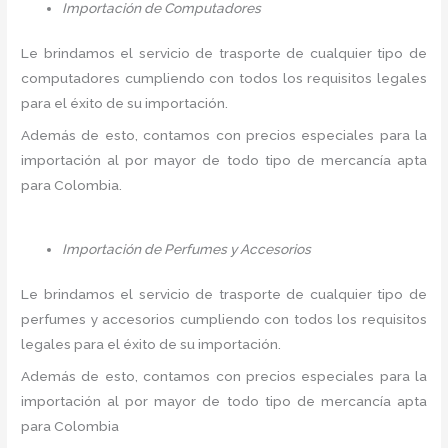
Importación de Computadores
Le brindamos el servicio de trasporte de cualquier tipo de
computadores cumpliendo con todos los requisitos legales
para el éxito de su importación.
Además de esto, contamos con precios especiales para la
importación al por mayor de todo tipo de mercancía apta
para Colombia.
Importación de Perfumes y Accesorios
Le brindamos el servicio de trasporte de cualquier tipo de
perfumes y accesorios cumpliendo con todos los requisitos
legales para el éxito de su importación.
Además de esto, contamos con precios especiales para la
importación al por mayor de todo tipo de mercancía apta
para Colombia