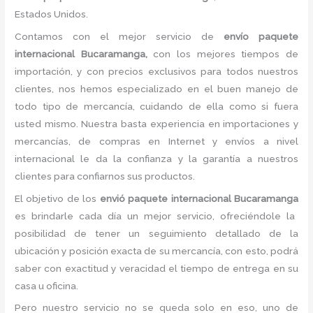
Estados Unidos.
Contamos con el mejor servicio de
envío paquete
internacional Bucaramanga,
con los mejores tiempos de
importación, y con precios exclusivos para todos nuestros
clientes, nos hemos especializado en el buen manejo de
todo tipo de mercancía, cuidando de ella como si fuera
usted mismo. Nuestra basta experiencia en importaciones y
mercancías, de compras en Internet y envíos a nivel
internacional le da la confianza y la garantía a nuestros
clientes para confiarnos sus productos.
El objetivo de los
envió paquete internacional Bucaramanga
es brindarle cada día un mejor servicio, ofreciéndole la
posibilidad de tener un seguimiento detallado de la
ubicación y posición exacta de su mercancía, con esto, podrá
saber con exactitud y veracidad el tiempo de entrega en su
casa u oficina.
Pero nuestro servicio no se queda solo en eso, uno de