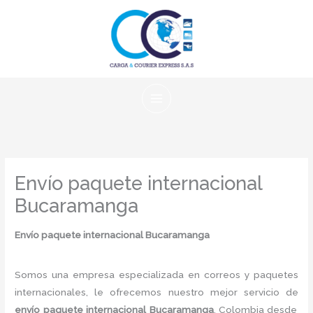
Ir
al
contenido
Envío paquete internacional
Bucaramanga
Envío paquete internacional Bucaramanga
Somos una empresa especializada en correos y paquetes
internacionales, le ofrecemos nuestro mejor servicio de
envío paquete internacional Bucaramanga
, Colombia desde