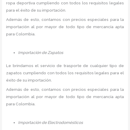
ropa deportiva cumpliendo con todos los requisitos legales
para el éxito de su importación.
Además de esto, contamos con precios especiales para la
importación al por mayor de todo tipo de mercancía apta
para Colombia.
Importación de Zapatos
Le brindamos el servicio de trasporte de cualquier tipo de
zapatos cumpliendo con todos los requisitos legales para el
éxito de su importación.
Además de esto, contamos con precios especiales para la
importación al por mayor de todo tipo de mercancía apta
para Colombia.
Importación de Electrodomésticos