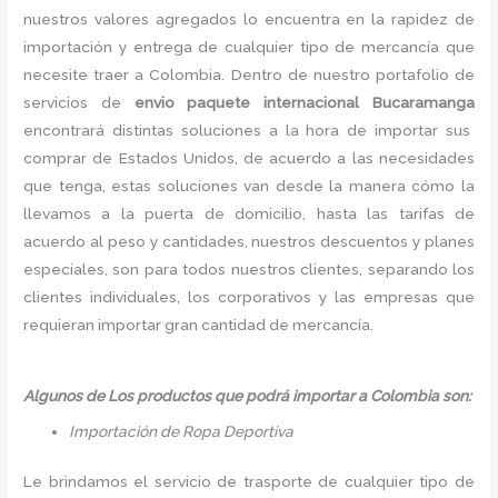
nuestros valores agregados lo encuentra en la rapidez de
importación y entrega de cualquier tipo de mercancía que
necesite traer a Colombia. Dentro de nuestro portafolio de
servicios de
envio paquete internacional Bucaramanga
encontrará distintas soluciones a la hora de importar sus
comprar de Estados Unidos, de acuerdo a las necesidades
que tenga, estas soluciones van desde la manera cómo la
llevamos a la puerta de domicilio, hasta las tarifas de
acuerdo al peso y cantidades, nuestros descuentos y planes
especiales, son para todos nuestros clientes, separando los
clientes individuales, los corporativos y las empresas que
requieran importar gran cantidad de mercancía.
Algunos de Los productos que podrá importar a Colombia son:
Importación de Ropa Deportiva
Le brindamos el servicio de trasporte de cualquier tipo de