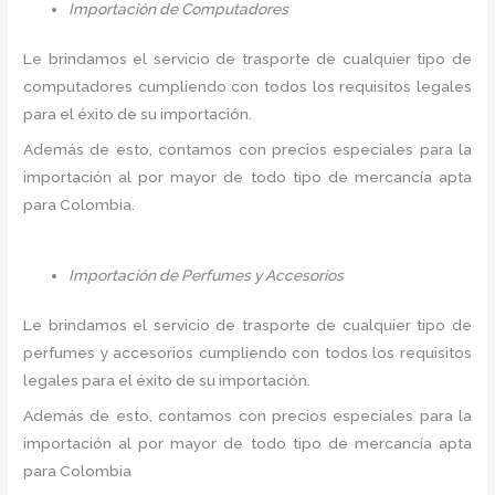
Importación de Computadores
Le brindamos el servicio de trasporte de cualquier tipo de
computadores cumpliendo con todos los requisitos legales
para el éxito de su importación.
Además de esto, contamos con precios especiales para la
importación al por mayor de todo tipo de mercancía apta
para Colombia.
Importación de Perfumes y Accesorios
Le brindamos el servicio de trasporte de cualquier tipo de
perfumes y accesorios cumpliendo con todos los requisitos
legales para el éxito de su importación.
Además de esto, contamos con precios especiales para la
importación al por mayor de todo tipo de mercancía apta
para Colombia