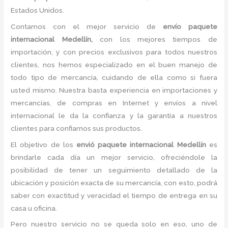
Estados Unidos.
Contamos con el mejor servicio de
envío paquete
internacional Medellín,
con los mejores tiempos de
importación, y con precios exclusivos para todos nuestros
clientes, nos hemos especializado en el buen manejo de
todo tipo de mercancía, cuidando de ella como si fuera
usted mismo. Nuestra basta experiencia en importaciones y
mercancías, de compras en Internet y envíos a nivel
internacional le da la confianza y la garantía a nuestros
clientes para confiarnos sus productos.
El objetivo de los
envió paquete internacional Medellín
es
brindarle cada día un mejor servicio, ofreciéndole la
posibilidad de tener un seguimiento detallado de la
ubicación y posición exacta de su mercancía, con esto, podrá
saber con exactitud y veracidad el tiempo de entrega en su
casa u oficina.
Pero nuestro servicio no se queda solo en eso, uno de