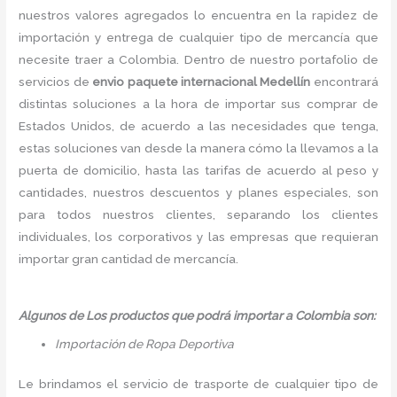
nuestros valores agregados lo encuentra en la rapidez de
importación y entrega de cualquier tipo de mercancía que
necesite traer a Colombia. Dentro de nuestro portafolio de
servicios de
envio paquete internacional Medellín
encontrará
distintas soluciones a la hora de importar sus comprar de
Estados Unidos, de acuerdo a las necesidades que tenga,
estas soluciones van desde la manera cómo la llevamos a la
puerta de domicilio, hasta las tarifas de acuerdo al peso y
cantidades, nuestros descuentos y planes especiales, son
para todos nuestros clientes, separando los clientes
individuales, los corporativos y las empresas que requieran
importar gran cantidad de mercancía.
Algunos de Los productos que podrá importar a Colombia son:
Importación de Ropa Deportiva
Le brindamos el servicio de trasporte de cualquier tipo de