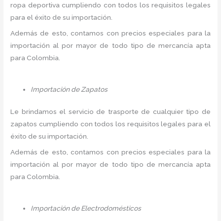
ropa deportiva cumpliendo con todos los requisitos legales
para el éxito de su importación.
Además de esto, contamos con precios especiales para la
importación al por mayor de todo tipo de mercancía apta
para Colombia.
Importación de Zapatos
Le brindamos el servicio de trasporte de cualquier tipo de
zapatos cumpliendo con todos los requisitos legales para el
éxito de su importación.
Además de esto, contamos con precios especiales para la
importación al por mayor de todo tipo de mercancía apta
para Colombia.
Importación de Electrodomésticos