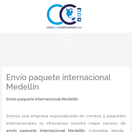
Ir
al
contenido
Envío paquete internacional
Medellín
Envío paquete internacional Medellín
Somos una empresa especializada en correos y paquetes
internacionales, le ofrecemos nuestro mejor servicio de
envío paquete internacional Medellín
, Colombia desde