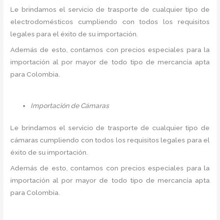
Le brindamos el servicio de trasporte de cualquier tipo de
electrodomésticos cumpliendo con todos los requisitos
legales para el éxito de su importación.
Además de esto, contamos con precios especiales para la
importación al por mayor de todo tipo de mercancía apta
para Colombia.
Importación de Cámaras
Le brindamos el servicio de trasporte de cualquier tipo de
cámaras cumpliendo con todos los requisitos legales para el
éxito de su importación.
Además de esto, contamos con precios especiales para la
importación al por mayor de todo tipo de mercancía apta
para Colombia.