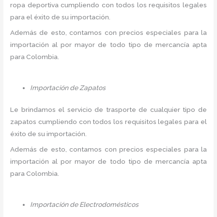
ropa deportiva cumpliendo con todos los requisitos legales
para el éxito de su importación.
Además de esto, contamos con precios especiales para la
importación al por mayor de todo tipo de mercancía apta
para Colombia.
Importación de Zapatos
Le brindamos el servicio de trasporte de cualquier tipo de
zapatos cumpliendo con todos los requisitos legales para el
éxito de su importación.
Además de esto, contamos con precios especiales para la
importación al por mayor de todo tipo de mercancía apta
para Colombia.
Importación de Electrodomésticos