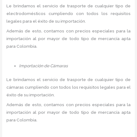
Le brindamos el servicio de trasporte de cualquier tipo de
electrodomésticos cumpliendo con todos los requisitos
legales para el éxito de su importación.
Además de esto, contamos con precios especiales para la
importación al por mayor de todo tipo de mercancía apta
para Colombia.
Importación de Cámaras
Le brindamos el servicio de trasporte de cualquier tipo de
cámaras cumpliendo con todos los requisitos legales para el
éxito de su importación.
Además de esto, contamos con precios especiales para la
importación al por mayor de todo tipo de mercancía apta
para Colombia.