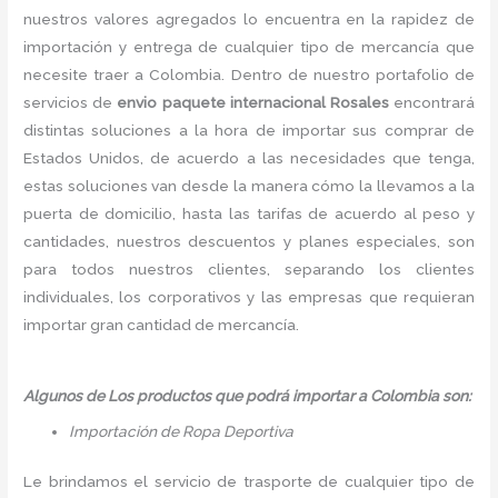
nuestros valores agregados lo encuentra en la rapidez de
importación y entrega de cualquier tipo de mercancía que
necesite traer a Colombia. Dentro de nuestro portafolio de
servicios de
envio paquete internacional Rosales
encontrará
distintas soluciones a la hora de importar sus comprar de
Estados Unidos, de acuerdo a las necesidades que tenga,
estas soluciones van desde la manera cómo la llevamos a la
puerta de domicilio, hasta las tarifas de acuerdo al peso y
cantidades, nuestros descuentos y planes especiales, son
para todos nuestros clientes, separando los clientes
individuales, los corporativos y las empresas que requieran
importar gran cantidad de mercancía.
Algunos de Los productos que podrá importar a Colombia son:
Importación de Ropa Deportiva
Le brindamos el servicio de trasporte de cualquier tipo de