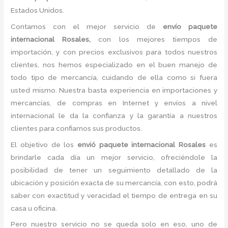
Estados Unidos.
Contamos con el mejor servicio de
envío paquete
internacional Rosales,
con los mejores tiempos de
importación, y con precios exclusivos para todos nuestros
clientes, nos hemos especializado en el buen manejo de
todo tipo de mercancía, cuidando de ella como si fuera
usted mismo. Nuestra basta experiencia en importaciones y
mercancías, de compras en Internet y envíos a nivel
internacional le da la confianza y la garantía a nuestros
clientes para confiarnos sus productos.
El objetivo de los
envió paquete internacional Rosales
es
brindarle cada día un mejor servicio, ofreciéndole la
posibilidad de tener un seguimiento detallado de la
ubicación y posición exacta de su mercancía, con esto, podrá
saber con exactitud y veracidad el tiempo de entrega en su
casa u oficina.
Pero nuestro servicio no se queda solo en eso, uno de