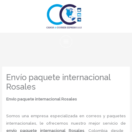
Ir
al
contenido
Envío paquete internacional
Rosales
Envío paquete internacional Rosales
Somos una empresa especializada en correos y paquetes
internacionales, le ofrecemos nuestro mejor servicio de
envío paquete internacional Rosales
, Colombia desde