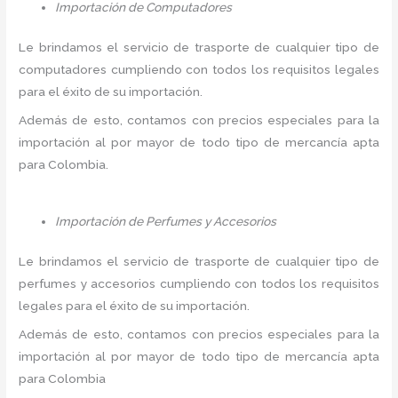
Importación de Computadores
Le brindamos el servicio de trasporte de cualquier tipo de
computadores cumpliendo con todos los requisitos legales
para el éxito de su importación.
Además de esto, contamos con precios especiales para la
importación al por mayor de todo tipo de mercancía apta
para Colombia.
Importación de Perfumes y Accesorios
Le brindamos el servicio de trasporte de cualquier tipo de
perfumes y accesorios cumpliendo con todos los requisitos
legales para el éxito de su importación.
Además de esto, contamos con precios especiales para la
importación al por mayor de todo tipo de mercancía apta
para Colombia