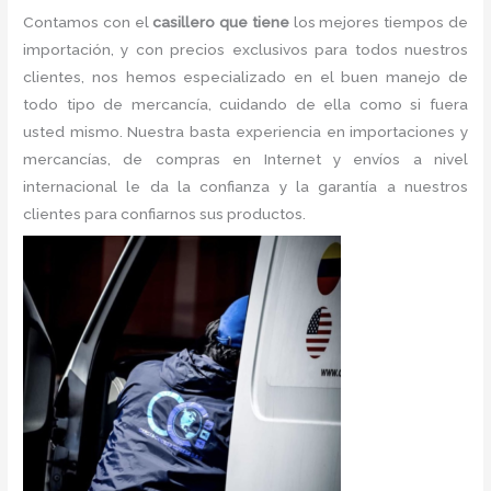
Contamos con el
casillero que tiene
los mejores tiempos de
importación, y con precios exclusivos para todos nuestros
clientes, nos hemos especializado en el buen manejo de
todo tipo de mercancía, cuidando de ella como si fuera
usted mismo. Nuestra basta experiencia en importaciones y
mercancías, de compras en Internet y envíos a nivel
internacional le da la confianza y la garantía a nuestros
clientes para confiarnos sus productos.