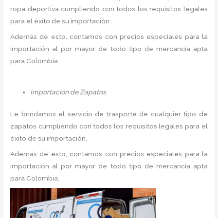
ropa deportiva cumpliendo con todos los requisitos legales
para el éxito de su importación.
Además de esto, contamos con precios especiales para la
importación al por mayor de todo tipo de mercancía apta
para Colombia.
Importación de Zapatos
Le brindamos el servicio de trasporte de cualquier tipo de
zapatos cumpliendo con todos los requisitos legales para el
éxito de su importación.
Además de esto, contamos con precios especiales para la
importación al por mayor de todo tipo de mercancía apta
para Colombia.