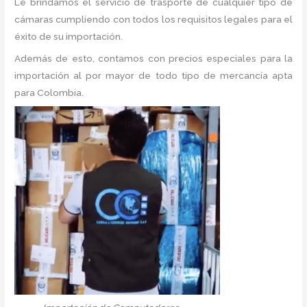
Le brindamos el servicio de trasporte de cualquier tipo de
cámaras cumpliendo con todos los requisitos legales para el
éxito de su importación.
Además de esto, contamos con precios especiales para la
importación al por mayor de todo tipo de mercancía apta
para Colombia.