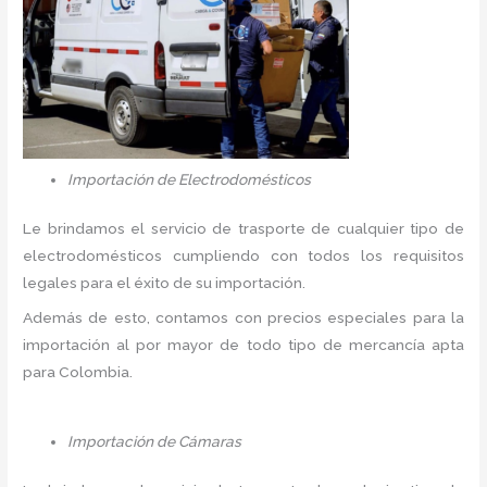
Importación de Electrodomésticos
Le brindamos el servicio de trasporte de cualquier tipo de
electrodomésticos cumpliendo con todos los requisitos
legales para el éxito de su importación.
Además de esto, contamos con precios especiales para la
importación al por mayor de todo tipo de mercancía apta
para Colombia.
Importación de Cámaras