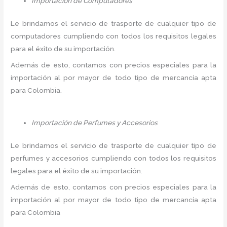
Importación de Computadores
Le brindamos el servicio de trasporte de cualquier tipo de
computadores cumpliendo con todos los requisitos legales
para el éxito de su importación.
Además de esto, contamos con precios especiales para la
importación al por mayor de todo tipo de mercancía apta
para Colombia.
Importación de Perfumes y Accesorios
Le brindamos el servicio de trasporte de cualquier tipo de
perfumes y accesorios cumpliendo con todos los requisitos
legales para el éxito de su importación.
Además de esto, contamos con precios especiales para la
importación al por mayor de todo tipo de mercancía apta
para Colombia