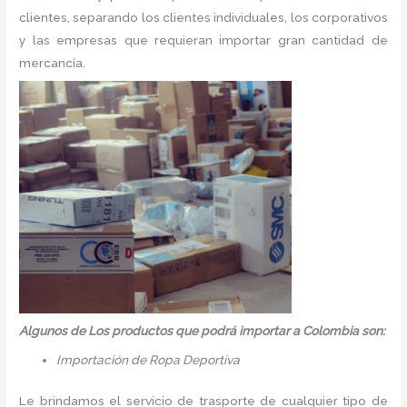
clientes, separando los clientes individuales, los corporativos
y las empresas que requieran importar gran cantidad de
mercancía.
Algunos de Los productos que podrá importar a Colombia son:
Importación de Ropa Deportiva
Le brindamos el servicio de trasporte de cualquier tipo de