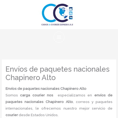
Ir
al
contenido
Envíos de paquetes nacionales
Chapinero Alto
Envíos de paquetes nacionales Chapinero Alto
Somos
carga courier nos
especializamos en
envios de
paquetes nacionales Chapinero Alto
, correos y paquetes
internacionales, le ofrecemos nuestro mejor servicio de
courier
desde Estados Unidos.