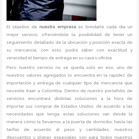
El objetivo de
nuestra empresa
es brindarle cada día un
mejor servicio, ofreciéndole la posibilidad de tener un
seguimiento detallado de la ubicación y posición exacta de
su mercancía, con esto, podrá saber con exactitud y
veracidad el tiempo de entrega en su casa u oficina.
Pero nuestro servicio no se queda solo en eso, uno de
nuestros valores agregados lo encuentra en la rapidez de
importación y entrega de cualquier tipo de mercancía que
necesite traer a Colombia. Dentro de nuestro portafolio de
servicios encontrará distintas soluciones a la hora de
importar sus comprar de Estados Unidos, de acuerdo a las
necesidades que tenga, estas soluciones van desde la
manera cómo la llevamos a la puerta de domicilio, hasta las
tarifas de acuerdo al peso y cantidades, nuestros
descuentos y planes especiales, son para todos nuestros