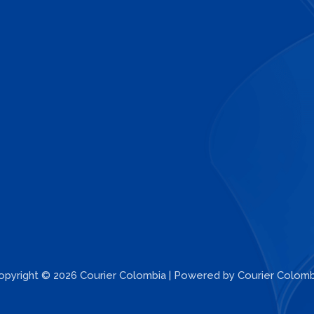
opyright © 2026 Courier Colombia | Powered by Courier Colomb