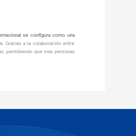
nternacional se configura como una
. Gracias a la colaboración entre
sas, permitiendo que más personas