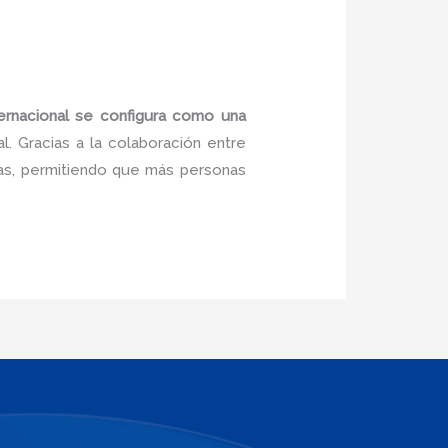
nternacional se configura como una
. Gracias a la colaboración entre
sas, permitiendo que más personas