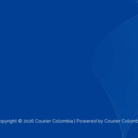
opyright © 2026 Courier Colombia | Powered by Courier Colomb