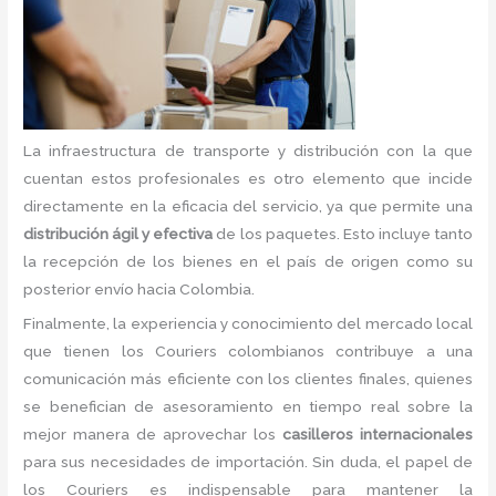
La infraestructura de transporte y distribución con la que
cuentan estos profesionales es otro elemento que incide
directamente en la eficacia del servicio, ya que permite una
distribución ágil y efectiva
de los paquetes. Esto incluye tanto
la recepción de los bienes en el país de origen como su
posterior envío hacia Colombia.
Finalmente, la experiencia y conocimiento del mercado local
que tienen los Couriers colombianos contribuye a una
comunicación más eficiente con los clientes finales, quienes
se benefician de asesoramiento en tiempo real sobre la
mejor manera de aprovechar los
casilleros internacionales
para sus necesidades de importación. Sin duda, el papel de
los Couriers es indispensable para mantener la