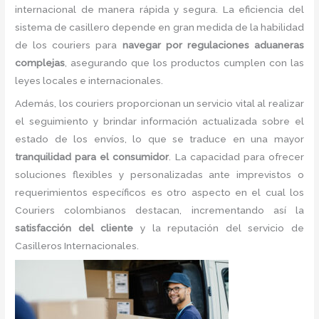
internacional de manera rápida y segura. La eficiencia del
sistema de casillero depende en gran medida de la habilidad
de los couriers para
navegar por regulaciones aduaneras
complejas
, asegurando que los productos cumplen con las
leyes locales e internacionales.
Además, los couriers proporcionan un servicio vital al realizar
el seguimiento y brindar información actualizada sobre el
estado de los envíos, lo que se traduce en una mayor
tranquilidad para el consumidor
. La capacidad para ofrecer
soluciones flexibles y personalizadas ante imprevistos o
requerimientos específicos es otro aspecto en el cual los
Couriers colombianos destacan, incrementando así la
satisfacción del cliente
y la reputación del servicio de
Casilleros Internacionales.