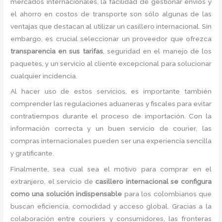
mercados internacionales, la facilidad de gestionar envíos y
el ahorro en costos de transporte son sólo algunas de las
ventajas que destacan al utilizar un casillero internacional. Sin
embargo, es crucial seleccionar un proveedor que ofrezca
transparencia en sus tarifas
, seguridad en el manejo de los
paquetes, y un servicio al cliente excepcional para solucionar
cualquier incidencia.
Al hacer uso de estos servicios, es importante también
comprender las regulaciones aduaneras y fiscales para evitar
contratiempos durante el proceso de importación. Con la
información correcta y un buen servicio de courier, las
compras internacionales pueden ser una experiencia sencilla
y gratificante.
Finalmente, sea cual sea el motivo para comprar en el
extranjero, el servicio de
casillero internacional se configura
como una solución indispensable
para los colombianos que
buscan eficiencia, comodidad y acceso global. Gracias a la
colaboración entre couriers y consumidores, las fronteras