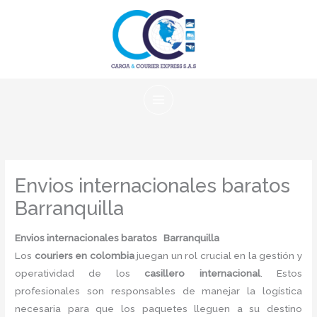
Ir
al
contenido
Envios internacionales baratos
Barranquilla
Envios internacionales baratos Barranquilla
Los
couriers en colombia
juegan un rol crucial en la gestión y
operatividad de los
casillero internacional
. Estos
profesionales son responsables de manejar la logística
necesaria para que los paquetes lleguen a su destino