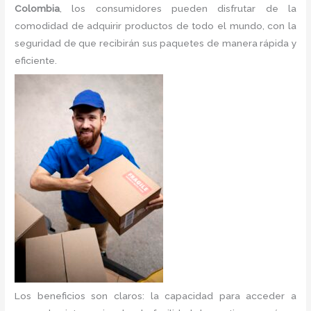
Colombia
, los consumidores pueden disfrutar de la
comodidad de adquirir productos de todo el mundo, con la
seguridad de que recibirán sus paquetes de manera rápida y
eficiente.
Los beneficios son claros: la capacidad para acceder a