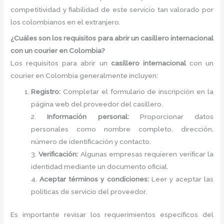
competitividad y fiabilidad de este servicio tan valorado por
los colombianos en el extranjero.
¿Cuáles son los requisitos para abrir un casillero internacional
con un courier en Colombia?
Los requisitos para abrir un
casillero internacional
con un
courier en Colombia generalmente incluyen:
Registro:
Completar el formulario de inscripción en la
página web del proveedor del casillero.
2.
Información personal:
Proporcionar datos
personales como nombre completo, dirección,
número de identificación y contacto.
3.
Verificación:
Algunas empresas requieren verificar la
identidad mediante un documento oficial.
4.
Aceptar términos y condiciones:
Leer y aceptar las
políticas de servicio del proveedor.
Es importante revisar los requerimientos específicos del