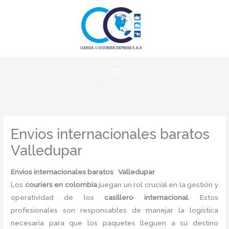
Ir
al
contenido
Envios internacionales baratos
Valledupar
Envios internacionales baratos Valledupar
Los
couriers en colombia
juegan un rol crucial en la gestión y
operatividad de los
casillero internacional
. Estos
profesionales son responsables de manejar la logística
necesaria para que los paquetes lleguen a su destino