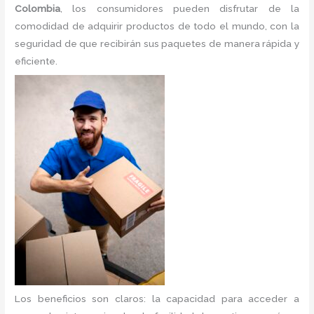
Colombia
, los consumidores pueden disfrutar de la
comodidad de adquirir productos de todo el mundo, con la
seguridad de que recibirán sus paquetes de manera rápida y
eficiente.
Los beneficios son claros: la capacidad para acceder a