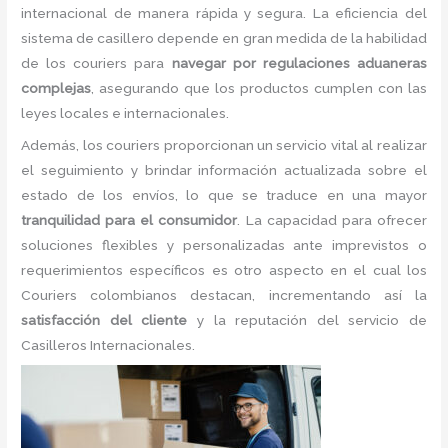
internacional de manera rápida y segura. La eficiencia del
sistema de casillero depende en gran medida de la habilidad
de los couriers para
navegar por regulaciones aduaneras
complejas
, asegurando que los productos cumplen con las
leyes locales e internacionales.
Además, los couriers proporcionan un servicio vital al realizar
el seguimiento y brindar información actualizada sobre el
estado de los envíos, lo que se traduce en una mayor
tranquilidad para el consumidor
. La capacidad para ofrecer
soluciones flexibles y personalizadas ante imprevistos o
requerimientos específicos es otro aspecto en el cual los
Couriers colombianos destacan, incrementando así la
satisfacción del cliente
y la reputación del servicio de
Casilleros Internacionales.