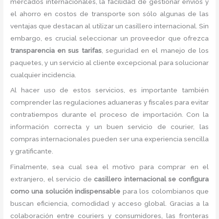
mercados internacionales, la facilidad de gestionar envíos y
el ahorro en costos de transporte son sólo algunas de las
ventajas que destacan al utilizar un casillero internacional. Sin
embargo, es crucial seleccionar un proveedor que ofrezca
transparencia en sus tarifas
, seguridad en el manejo de los
paquetes, y un servicio al cliente excepcional para solucionar
cualquier incidencia.
Al hacer uso de estos servicios, es importante también
comprender las regulaciones aduaneras y fiscales para evitar
contratiempos durante el proceso de importación. Con la
información correcta y un buen servicio de courier, las
compras internacionales pueden ser una experiencia sencilla
y gratificante.
Finalmente, sea cual sea el motivo para comprar en el
extranjero, el servicio de
casillero internacional se configura
como una solución indispensable
para los colombianos que
buscan eficiencia, comodidad y acceso global. Gracias a la
colaboración entre couriers y consumidores, las fronteras