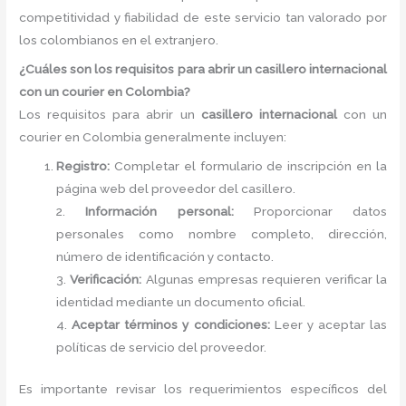
competitividad y fiabilidad de este servicio tan valorado por
los colombianos en el extranjero.
¿Cuáles son los requisitos para abrir un casillero internacional
con un courier en Colombia?
Los requisitos para abrir un
casillero internacional
con un
courier en Colombia generalmente incluyen:
Registro:
Completar el formulario de inscripción en la
página web del proveedor del casillero.
2.
Información personal:
Proporcionar datos
personales como nombre completo, dirección,
número de identificación y contacto.
3.
Verificación:
Algunas empresas requieren verificar la
identidad mediante un documento oficial.
4.
Aceptar términos y condiciones:
Leer y aceptar las
políticas de servicio del proveedor.
Es importante revisar los requerimientos específicos del