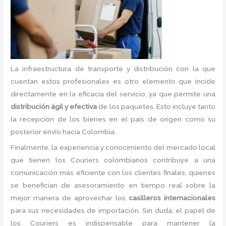
La infraestructura de transporte y distribución con la que
cuentan estos profesionales es otro elemento que incide
directamente en la eficacia del servicio, ya que permite una
distribución ágil y efectiva
de los paquetes. Esto incluye tanto
la recepción de los bienes en el país de origen como su
posterior envío hacia Colombia.
Finalmente, la experiencia y conocimiento del mercado local
que tienen los Couriers colombianos contribuye a una
comunicación más eficiente con los clientes finales, quienes
se benefician de asesoramiento en tiempo real sobre la
mejor manera de aprovechar los
casilleros internacionales
para sus necesidades de importación. Sin duda, el papel de
los Couriers es indispensable para mantener la