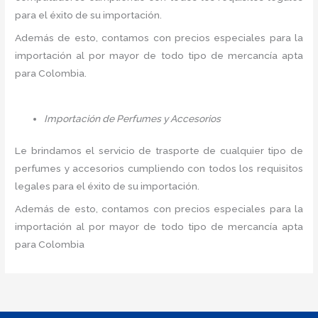
para el éxito de su importación.
Además de esto, contamos con precios especiales para la
importación al por mayor de todo tipo de mercancía apta
para Colombia.
Importación de Perfumes y Accesorios
Le brindamos el servicio de trasporte de cualquier tipo de
perfumes y accesorios cumpliendo con todos los requisitos
legales para el éxito de su importación.
Además de esto, contamos con precios especiales para la
importación al por mayor de todo tipo de mercancía apta
para Colombia