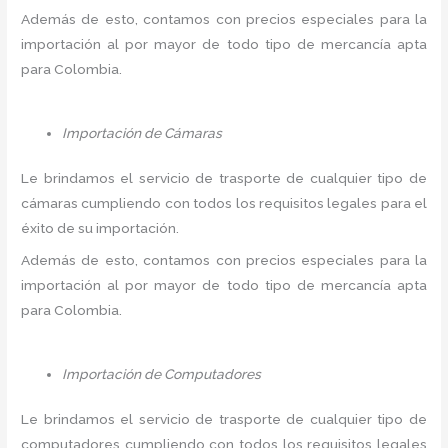
Además de esto, contamos con precios especiales para la
importación al por mayor de todo tipo de mercancía apta
para Colombia.
Importación de Cámaras
Le brindamos el servicio de trasporte de cualquier tipo de
cámaras cumpliendo con todos los requisitos legales para el
éxito de su importación.
Además de esto, contamos con precios especiales para la
importación al por mayor de todo tipo de mercancía apta
para Colombia.
Importación de Computadores
Le brindamos el servicio de trasporte de cualquier tipo de
computadores cumpliendo con todos los requisitos legales