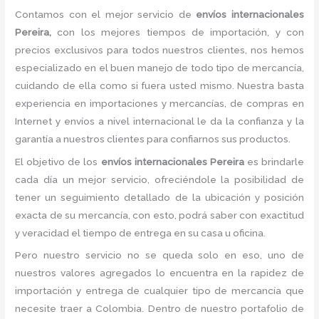
Contamos con el mejor servicio de
envíos internacionales
Pereira,
con los mejores tiempos de importación, y con
precios exclusivos para todos nuestros clientes, nos hemos
especializado en el buen manejo de todo tipo de mercancía,
cuidando de ella como si fuera usted mismo. Nuestra basta
experiencia en importaciones y mercancías, de compras en
Internet y envíos a nivel internacional le da la confianza y la
garantía a nuestros clientes para confiarnos sus productos.
El objetivo de los
envíos internacionales Pereira
es brindarle
cada día un mejor servicio, ofreciéndole la posibilidad de
tener un seguimiento detallado de la ubicación y posición
exacta de su mercancía, con esto, podrá saber con exactitud
y veracidad el tiempo de entrega en su casa u oficina.
Pero nuestro servicio no se queda solo en eso, uno de
nuestros valores agregados lo encuentra en la rapidez de
importación y entrega de cualquier tipo de mercancía que
necesite traer a Colombia. Dentro de nuestro portafolio de