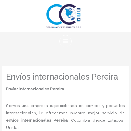
Ir
al
contenido
Envíos internacionales Pereira
Envíos internacionales Pereira
Somos una empresa especializada en correos y paquetes
internacionales, le ofrecemos nuestro mejor servicio de
envíos internacionales Pereira
, Colombia desde Estados
Unidos.