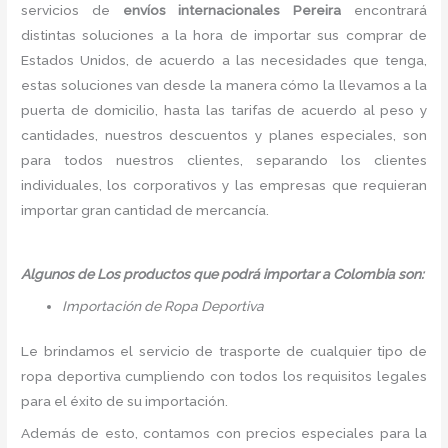
servicios de
envíos internacionales Pereira
encontrará
distintas soluciones a la hora de importar sus comprar de
Estados Unidos, de acuerdo a las necesidades que tenga,
estas soluciones van desde la manera cómo la llevamos a la
puerta de domicilio, hasta las tarifas de acuerdo al peso y
cantidades, nuestros descuentos y planes especiales, son
para todos nuestros clientes, separando los clientes
individuales, los corporativos y las empresas que requieran
importar gran cantidad de mercancía.
Algunos de Los productos que podrá importar a Colombia son:
Importación de Ropa Deportiva
Le brindamos el servicio de trasporte de cualquier tipo de
ropa deportiva cumpliendo con todos los requisitos legales
para el éxito de su importación.
Además de esto, contamos con precios especiales para la