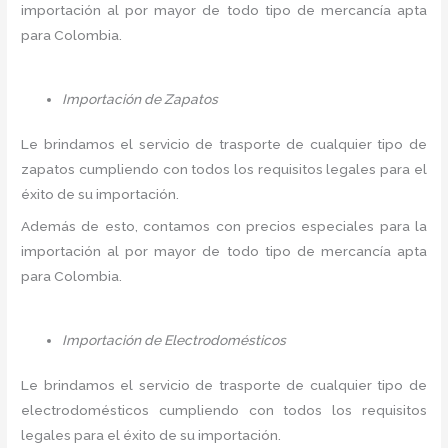
importación al por mayor de todo tipo de mercancía apta
para Colombia.
Importación de Zapatos
Le brindamos el servicio de trasporte de cualquier tipo de
zapatos cumpliendo con todos los requisitos legales para el
éxito de su importación.
Además de esto, contamos con precios especiales para la
importación al por mayor de todo tipo de mercancía apta
para Colombia.
Importación de Electrodomésticos
Le brindamos el servicio de trasporte de cualquier tipo de
electrodomésticos cumpliendo con todos los requisitos
legales para el éxito de su importación.