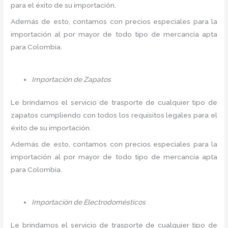
para el éxito de su importación.
Además de esto, contamos con precios especiales para la
importación al por mayor de todo tipo de mercancía apta
para Colombia.
Importación de Zapatos
Le brindamos el servicio de trasporte de cualquier tipo de
zapatos cumpliendo con todos los requisitos legales para el
éxito de su importación.
Además de esto, contamos con precios especiales para la
importación al por mayor de todo tipo de mercancía apta
para Colombia.
Importación de Electrodomésticos
Le brindamos el servicio de trasporte de cualquier tipo de