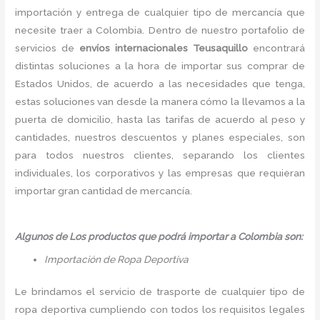
importación y entrega de cualquier tipo de mercancía que
necesite traer a Colombia. Dentro de nuestro portafolio de
servicios de
envíos internacionales Teusaquillo
encontrará
distintas soluciones a la hora de importar sus comprar de
Estados Unidos, de acuerdo a las necesidades que tenga,
estas soluciones van desde la manera cómo la llevamos a la
puerta de domicilio, hasta las tarifas de acuerdo al peso y
cantidades, nuestros descuentos y planes especiales, son
para todos nuestros clientes, separando los clientes
individuales, los corporativos y las empresas que requieran
importar gran cantidad de mercancía.
Algunos de Los productos que podrá importar a Colombia son:
Importación de Ropa Deportiva
Le brindamos el servicio de trasporte de cualquier tipo de
ropa deportiva cumpliendo con todos los requisitos legales