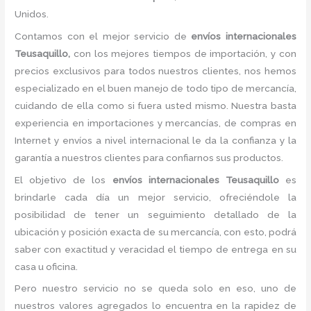
Unidos.
Contamos con el mejor servicio de
envíos internacionales
Teusaquillo,
con los mejores tiempos de importación, y con
precios exclusivos para todos nuestros clientes, nos hemos
especializado en el buen manejo de todo tipo de mercancía,
cuidando de ella como si fuera usted mismo. Nuestra basta
experiencia en importaciones y mercancías, de compras en
Internet y envíos a nivel internacional le da la confianza y la
garantía a nuestros clientes para confiarnos sus productos.
El objetivo de los
envíos internacionales Teusaquillo
es
brindarle cada día un mejor servicio, ofreciéndole la
posibilidad de tener un seguimiento detallado de la
ubicación y posición exacta de su mercancía, con esto, podrá
saber con exactitud y veracidad el tiempo de entrega en su
casa u oficina.
Pero nuestro servicio no se queda solo en eso, uno de
nuestros valores agregados lo encuentra en la rapidez de