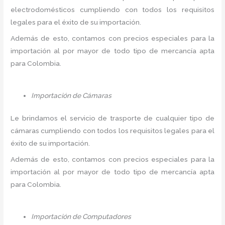
electrodomésticos cumpliendo con todos los requisitos
legales para el éxito de su importación.
Además de esto, contamos con precios especiales para la
importación al por mayor de todo tipo de mercancía apta
para Colombia.
Importación de Cámaras
Le brindamos el servicio de trasporte de cualquier tipo de
cámaras cumpliendo con todos los requisitos legales para el
éxito de su importación.
Además de esto, contamos con precios especiales para la
importación al por mayor de todo tipo de mercancía apta
para Colombia.
Importación de Computadores