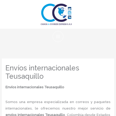
Ir
al
contenido
Envíos internacionales
Teusaquillo
Envíos internacionales Teusaquillo
Somos una empresa especializada en correos y paquetes
internacionales, le ofrecemos nuestro mejor servicio de
envíos internacionales Teusaquillo
, Colombia desde Estados