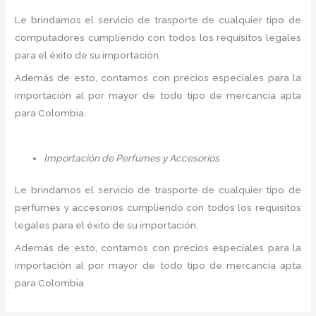
Le brindamos el servicio de trasporte de cualquier tipo de
computadores cumpliendo con todos los requisitos legales
para el éxito de su importación.
Además de esto, contamos con precios especiales para la
importación al por mayor de todo tipo de mercancía apta
para Colombia.
Importación de Perfumes y Accesorios
Le brindamos el servicio de trasporte de cualquier tipo de
perfumes y accesorios cumpliendo con todos los requisitos
legales para el éxito de su importación.
Además de esto, contamos con precios especiales para la
importación al por mayor de todo tipo de mercancía apta
para Colombia