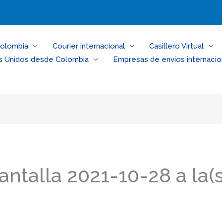
Colombia
Courier internacional
Casillero Virtual
s Unidos desde Colombia
Empresas de envios internacio
ntalla 2021-10-28 a la(s