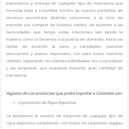
importación y entrega de cualquier tipo de mercancía que
necesite traer a Colombia. Dentro de nuestro portafolio de
servicios encontrará distintas soluciones a la hora de
importar sus comprar de Estados Unidos, de acuerdo a las
necesidades que tenga, estas soluciones van desde la
manera cómo la llevamos a la puerta de domicilio, hasta las
tarifas de acuerdo al peso y cantidades, nuestros
descuentos y planes especiales, son para todos nuestros
clientes, separando los clientes individuales, los corporativos
y las empresas que requieran importar gran cantidad de
mercancía.
Algunos de Los productos que podrá importar a Colombia son:
Importación de Ropa Deportiva
Le brindamos el servicio de trasporte de cualquier tipo de
ropa deportiva cumpliendo con todos los requisitos legales