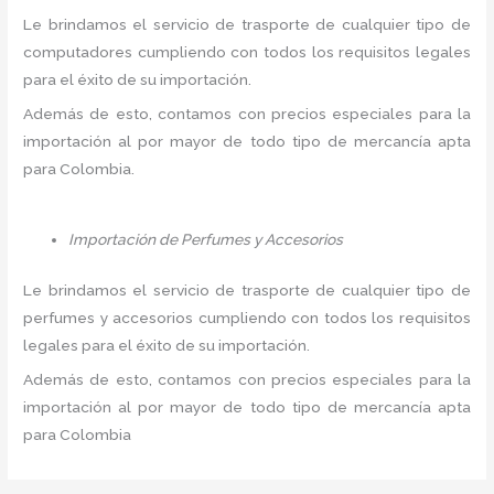
Le brindamos el servicio de trasporte de cualquier tipo de
computadores cumpliendo con todos los requisitos legales
para el éxito de su importación.
Además de esto, contamos con precios especiales para la
importación al por mayor de todo tipo de mercancía apta
para Colombia.
Importación de Perfumes y Accesorios
Le brindamos el servicio de trasporte de cualquier tipo de
perfumes y accesorios cumpliendo con todos los requisitos
legales para el éxito de su importación.
Además de esto, contamos con precios especiales para la
importación al por mayor de todo tipo de mercancía apta
para Colombia