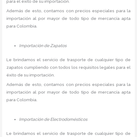
para el éxito de su importación.
Además de esto, contamos con precios especiales para la
importación al por mayor de todo tipo de mercancía apta
para Colombia.
Importación de Zapatos
Le brindamos el servicio de trasporte de cualquier tipo de
zapatos cumpliendo con todos los requisitos legales para el
éxito de su importación.
Además de esto, contamos con precios especiales para la
importación al por mayor de todo tipo de mercancía apta
para Colombia.
Importación de Electrodomésticos
Le brindamos el servicio de trasporte de cualquier tipo de