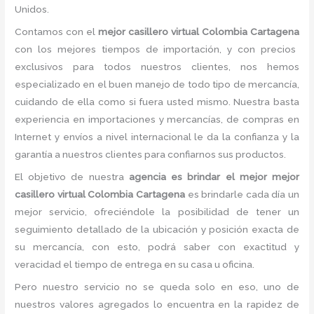
Unidos.
Contamos con el
mejor casillero virtual Colombia Cartagena
con los mejores tiempos de importación, y con precios
exclusivos para todos nuestros clientes, nos hemos
especializado en el buen manejo de todo tipo de mercancía,
cuidando de ella como si fuera usted mismo. Nuestra basta
experiencia en importaciones y mercancías, de compras en
Internet y envíos a nivel internacional le da la confianza y la
garantía a nuestros clientes para confiarnos sus productos.
El objetivo de nuestra
agencia es brindar el mejor mejor
casillero virtual Colombia Cartagena
es brindarle cada día un
mejor servicio, ofreciéndole la posibilidad de tener un
seguimiento detallado de la ubicación y posición exacta de
su mercancía, con esto, podrá saber con exactitud y
veracidad el tiempo de entrega en su casa u oficina.
Pero nuestro servicio no se queda solo en eso, uno de
nuestros valores agregados lo encuentra en la rapidez de