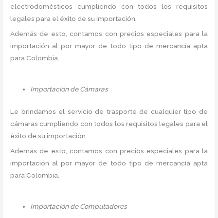
electrodomésticos cumpliendo con todos los requisitos
legales para el éxito de su importación.
Además de esto, contamos con precios especiales para la
importación al por mayor de todo tipo de mercancía apta
para Colombia.
Importación de Cámaras
Le brindamos el servicio de trasporte de cualquier tipo de
cámaras cumpliendo con todos los requisitos legales para el
éxito de su importación.
Además de esto, contamos con precios especiales para la
importación al por mayor de todo tipo de mercancía apta
para Colombia.
Importación de Computadores