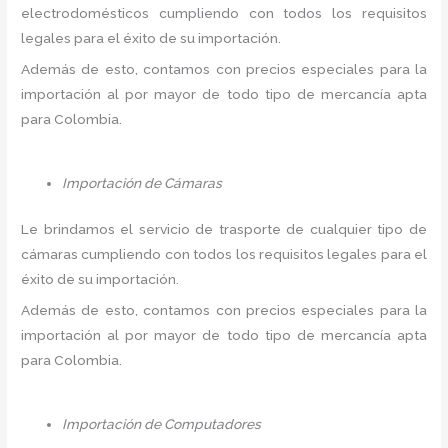
electrodomésticos cumpliendo con todos los requisitos
legales para el éxito de su importación.
Además de esto, contamos con precios especiales para la
importación al por mayor de todo tipo de mercancía apta
para Colombia.
Importación de Cámaras
Le brindamos el servicio de trasporte de cualquier tipo de
cámaras cumpliendo con todos los requisitos legales para el
éxito de su importación.
Además de esto, contamos con precios especiales para la
importación al por mayor de todo tipo de mercancía apta
para Colombia.
Importación de Computadores