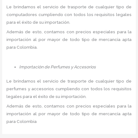
Le brindamos el servicio de trasporte de cualquier tipo de
computadores cumpliendo con todos los requisitos legales
para el éxito de su importación.
Además de esto, contamos con precios especiales para la
importación al por mayor de todo tipo de mercancía apta
para Colombia.
Importación de Perfumes y Accesorios
Le brindamos el servicio de trasporte de cualquier tipo de
perfumes y accesorios cumpliendo con todos los requisitos
legales para el éxito de su importación.
Además de esto, contamos con precios especiales para la
importación al por mayor de todo tipo de mercancía apta
para Colombia