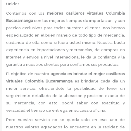
Unidos.
Contamos con los
mejores casilleros virtuales Colombia
Bucaramanga
con los mejores tiempos de importación, y con
precios exclusivos para todos nuestros clientes, nos hemos
especializado en el buen manejo de todo tipo de mercancía,
cuidando de ella como si fuera usted mismo. Nuestra basta
experiencia en importaciones y mercancías, de compras en
Internet y envíos a nivel internacional le da la confianza y la
garantía a nuestros clientes para confiarnos sus productos.
El objetivo de nuestra
agencia es brindar el mejor casilleros
virtuales Colombia Bucaramanga
es brindarle cada día un
mejor servicio, ofreciéndole la posibilidad de tener un
seguimiento detallado de la ubicación y posición exacta de
su mercancía, con esto, podrá saber con exactitud y
veracidad el tiempo de entrega en su casa u oficina.
Pero nuestro servicio no se queda solo en eso, uno de
nuestros valores agregados lo encuentra en la rapidez de