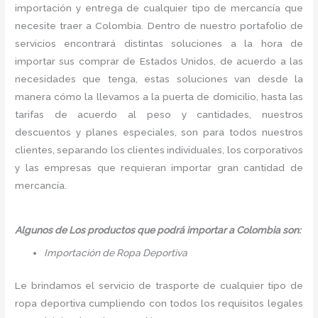
importación y entrega de cualquier tipo de mercancía que
necesite traer a Colombia. Dentro de nuestro portafolio de
servicios encontrará distintas soluciones a la hora de
importar sus comprar de Estados Unidos, de acuerdo a las
necesidades que tenga, estas soluciones van desde la
manera cómo la llevamos a la puerta de domicilio, hasta las
tarifas de acuerdo al peso y cantidades, nuestros
descuentos y planes especiales, son para todos nuestros
clientes, separando los clientes individuales, los corporativos
y las empresas que requieran importar gran cantidad de
mercancía.
Algunos de Los productos que podrá importar a Colombia son:
Importación de Ropa Deportiva
Le brindamos el servicio de trasporte de cualquier tipo de
ropa deportiva cumpliendo con todos los requisitos legales