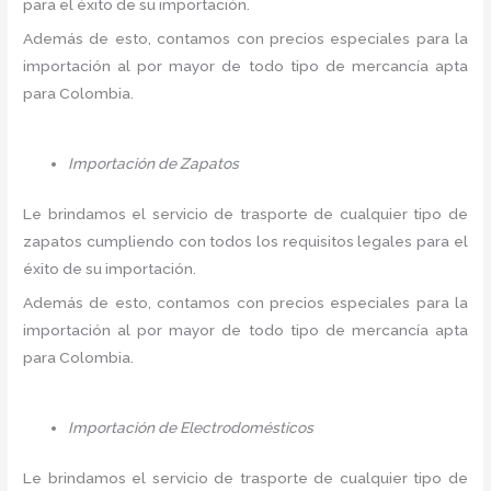
para el éxito de su importación.
Además de esto, contamos con precios especiales para la
importación al por mayor de todo tipo de mercancía apta
para Colombia.
Importación de Zapatos
Le brindamos el servicio de trasporte de cualquier tipo de
zapatos cumpliendo con todos los requisitos legales para el
éxito de su importación.
Además de esto, contamos con precios especiales para la
importación al por mayor de todo tipo de mercancía apta
para Colombia.
Importación de Electrodomésticos
Le brindamos el servicio de trasporte de cualquier tipo de