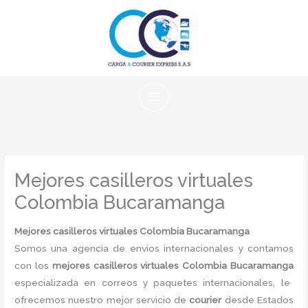
Ir
al
contenido
Mejores casilleros virtuales
Colombia Bucaramanga
Mejores casilleros virtuales Colombia Bucaramanga
Somos una agencia de envíos internacionales y contamos
con los
mejores casilleros virtuales Colombia Bucaramanga
especializada en correos y paquetes internacionales, le
ofrecemos nuestro mejor servicio de
courier
desde Estados