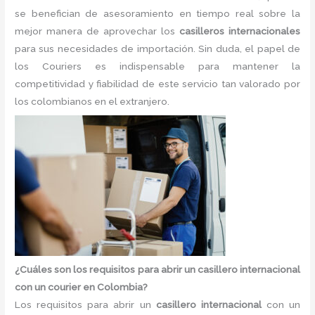
se benefician de asesoramiento en tiempo real sobre la
mejor manera de aprovechar los
casilleros internacionales
para sus necesidades de importación. Sin duda, el papel de
los Couriers es indispensable para mantener la
competitividad y fiabilidad de este servicio tan valorado por
los colombianos en el extranjero.
¿Cuáles son los requisitos para abrir un casillero internacional
con un courier en Colombia?
Los requisitos para abrir un
casillero internacional
con un