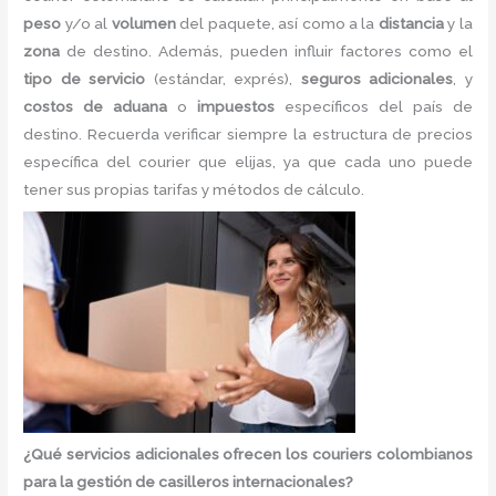
peso
y/o al
volumen
del paquete, así como a la
distancia
y la
zona
de destino. Además, pueden influir factores como el
tipo de servicio
(estándar, exprés),
seguros adicionales
, y
costos de aduana
o
impuestos
específicos del país de
destino. Recuerda verificar siempre la estructura de precios
específica del courier que elijas, ya que cada uno puede
tener sus propias tarifas y métodos de cálculo.
¿Qué servicios adicionales ofrecen los couriers colombianos
para la gestión de casilleros internacionales?