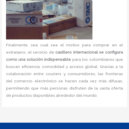
Finalmente, sea cual sea el motivo para comprar en el
extranjero, el servicio de
casillero internacional se configura
como una solución indispensable
para los colombianos que
buscan eficiencia, comodidad y acceso global. Gracias a la
colaboración entre couriers y consumidores, las fronteras
del comercio electrónico se hacen cada vez más difusas,
permitiendo que más personas disfruten de la vasta oferta
de productos disponibles alrededor del mundo.