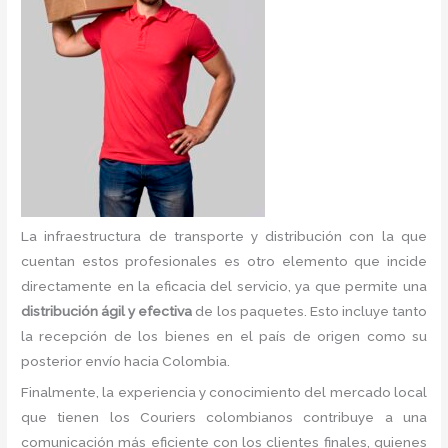
La infraestructura de transporte y distribución con la que
cuentan estos profesionales es otro elemento que incide
directamente en la eficacia del servicio, ya que permite una
distribución ágil y efectiva
de los paquetes. Esto incluye tanto
la recepción de los bienes en el país de origen como su
posterior envío hacia Colombia.
Finalmente, la experiencia y conocimiento del mercado local
que tienen los Couriers colombianos contribuye a una
comunicación más eficiente con los clientes finales, quienes