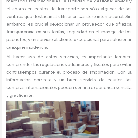
mercados internacionales, la facilidad de gestionar envíos y
el ahorro en costos de transporte son sólo algunas de las
ventajas que destacan al utilizar un casillero internacional. Sin
embargo, es crucial seleccionar un proveedor que ofrezca
transparencia en sus tarifas
, seguridad en el manejo de los
paquetes, y un servicio al cliente excepcional para solucionar
cualquier incidencia.
Al hacer uso de estos servicios, es importante también
comprender las regulaciones aduaneras y fiscales para evitar
contratiempos durante el proceso de importación. Con la
información correcta y un buen servicio de courier, las
compras internacionales pueden ser una experiencia sencilla
y gratificante.