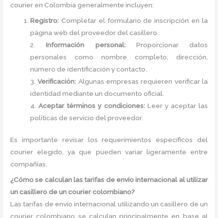
courier en Colombia generalmente incluyen:
Registro:
Completar el formulario de inscripción en la
página web del proveedor del casillero.
2.
Información personal:
Proporcionar datos
personales como nombre completo, dirección,
número de identificación y contacto.
3.
Verificación:
Algunas empresas requieren verificar la
identidad mediante un documento oficial.
4.
Aceptar términos y condiciones:
Leer y aceptar las
políticas de servicio del proveedor.
Es importante revisar los requerimientos específicos del
courier elegido, ya que pueden variar ligeramente entre
compañías.
¿Cómo se calculan las tarifas de envío internacional al utilizar
un casillero de un courier colombiano?
Las tarifas de envío internacional utilizando un casillero de un
courier colombiano se calculan principalmente en base al