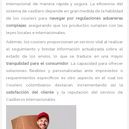
internacional de manera rápida y segura. La eficiencia del
sistema de casillero depende en gran medida de la habilidad
de los couriers para
navegar por regulaciones aduaneras
complejas
, asegurando que los productos cumplen con las
leyes locales e internacionales.
Además, los couriers proporcionan un servicio vital al realizar
el seguimiento y brindar información actualizada sobre el
estado de los envíos, lo que se traduce en una mayor
tranquilidad para el consumidor
. La capacidad para ofrecer
soluciones flexibles y personalizadas ante imprevistos o
requerimientos específicos es otro aspecto en el cual los
Couriers colombianos destacan, incrementando así la
satisfacción del cliente
y la reputación del servicio de
Casilleros Internacionales.