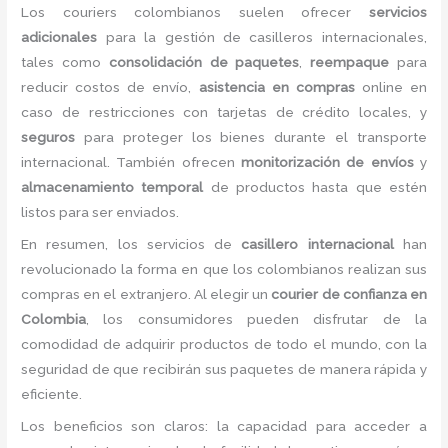
Los couriers colombianos suelen ofrecer
servicios
adicionales
para la gestión de casilleros internacionales,
tales como
consolidación de paquetes
,
reempaque
para
reducir costos de envío,
asistencia en compras
online en
caso de restricciones con tarjetas de crédito locales, y
seguros
para proteger los bienes durante el transporte
internacional. También ofrecen
monitorización de envíos
y
almacenamiento temporal
de productos hasta que estén
listos para ser enviados.
En resumen, los servicios de
casillero internacional
han
revolucionado la forma en que los colombianos realizan sus
compras en el extranjero. Al elegir un
courier de confianza en
Colombia
, los consumidores pueden disfrutar de la
comodidad de adquirir productos de todo el mundo, con la
seguridad de que recibirán sus paquetes de manera rápida y
eficiente.
Los beneficios son claros: la capacidad para acceder a