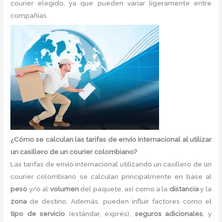
courier elegido, ya que pueden variar ligeramente entre
compañías.
¿Cómo se calculan las tarifas de envío internacional al utilizar
un casillero de un courier colombiano?
Las tarifas de envío internacional utilizando un casillero de un
courier colombiano se calculan principalmente en base al
peso
y/o al
volumen
del paquete, así como a la
distancia
y la
zona
de destino. Además, pueden influir factores como el
tipo de servicio
(estándar, exprés),
seguros adicionales
, y