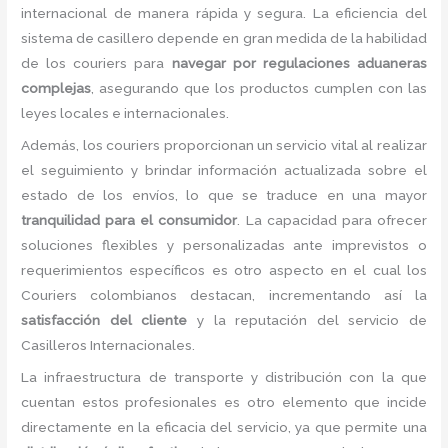
internacional de manera rápida y segura. La eficiencia del
sistema de casillero depende en gran medida de la habilidad
de los couriers para
navegar por regulaciones aduaneras
complejas
, asegurando que los productos cumplen con las
leyes locales e internacionales.
Además, los couriers proporcionan un servicio vital al realizar
el seguimiento y brindar información actualizada sobre el
estado de los envíos, lo que se traduce en una mayor
tranquilidad para el consumidor
. La capacidad para ofrecer
soluciones flexibles y personalizadas ante imprevistos o
requerimientos específicos es otro aspecto en el cual los
Couriers colombianos destacan, incrementando así la
satisfacción del cliente
y la reputación del servicio de
Casilleros Internacionales.
La infraestructura de transporte y distribución con la que
cuentan estos profesionales es otro elemento que incide
directamente en la eficacia del servicio, ya que permite una