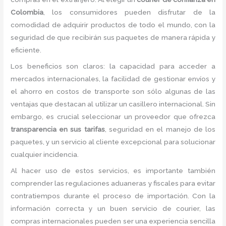
Colombia
, los consumidores pueden disfrutar de la
comodidad de adquirir productos de todo el mundo, con la
seguridad de que recibirán sus paquetes de manera rápida y
eficiente.
Los beneficios son claros: la capacidad para acceder a
mercados internacionales, la facilidad de gestionar envíos y
el ahorro en costos de transporte son sólo algunas de las
ventajas que destacan al utilizar un casillero internacional. Sin
embargo, es crucial seleccionar un proveedor que ofrezca
transparencia en sus tarifas
, seguridad en el manejo de los
paquetes, y un servicio al cliente excepcional para solucionar
cualquier incidencia.
Al hacer uso de estos servicios, es importante también
comprender las regulaciones aduaneras y fiscales para evitar
contratiempos durante el proceso de importación. Con la
información correcta y un buen servicio de courier, las
compras internacionales pueden ser una experiencia sencilla