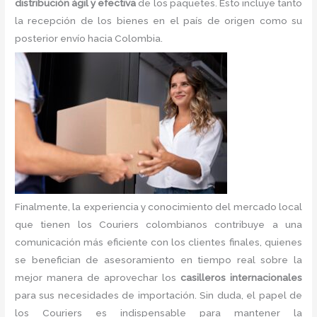
distribución ágil y efectiva
de los paquetes. Esto incluye tanto
la recepción de los bienes en el país de origen como su
posterior envío hacia Colombia.
Finalmente, la experiencia y conocimiento del mercado local
que tienen los Couriers colombianos contribuye a una
comunicación más eficiente con los clientes finales, quienes
se benefician de asesoramiento en tiempo real sobre la
mejor manera de aprovechar los
casilleros internacionales
para sus necesidades de importación. Sin duda, el papel de
los Couriers es indispensable para mantener la