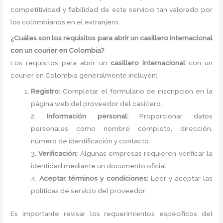
competitividad y fiabilidad de este servicio tan valorado por
los colombianos en el extranjero.
¿Cuáles son los requisitos para abrir un casillero internacional
con un courier en Colombia?
Los requisitos para abrir un
casillero internacional
con un
courier en Colombia generalmente incluyen:
Registro:
Completar el formulario de inscripción en la
página web del proveedor del casillero.
2.
Información personal:
Proporcionar datos
personales como nombre completo, dirección,
número de identificación y contacto.
3.
Verificación:
Algunas empresas requieren verificar la
identidad mediante un documento oficial.
4.
Aceptar términos y condiciones:
Leer y aceptar las
políticas de servicio del proveedor.
Es importante revisar los requerimientos específicos del