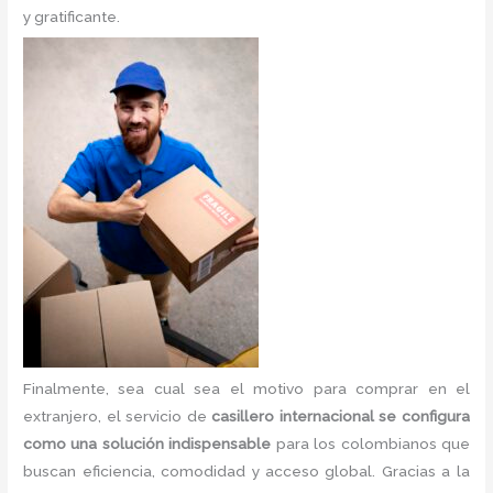
y gratificante.
Finalmente, sea cual sea el motivo para comprar en el
extranjero, el servicio de
casillero internacional se configura
como una solución indispensable
para los colombianos que
buscan eficiencia, comodidad y acceso global. Gracias a la