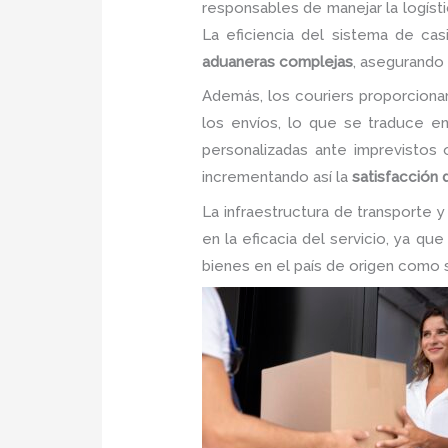
responsables de manejar la logísti
La eficiencia del sistema de cas
aduaneras complejas
, asegurando
Además, los couriers proporcionan 
los envíos, lo que se traduce 
personalizadas ante imprevistos
incrementando así la
satisfacción 
La infraestructura de transporte 
en la eficacia del servicio, ya qu
bienes en el país de origen como 