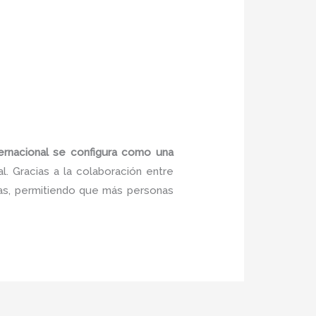
nternacional se configura como una
. Gracias a la colaboración entre
sas, permitiendo que más personas