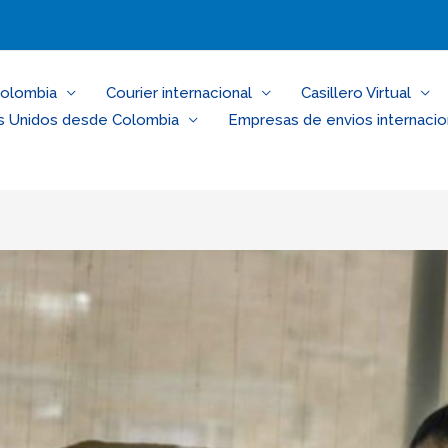
Colombia
Courier internacional
Casillero Virtual
s Unidos desde Colombia
Empresas de envios internacio