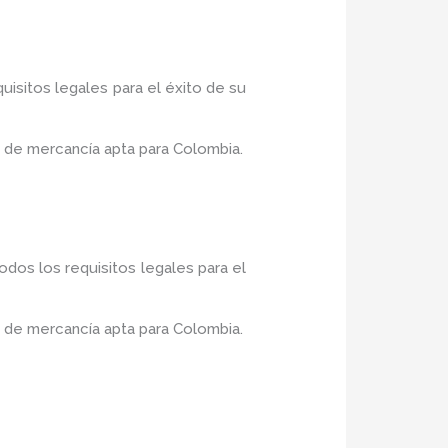
uisitos legales para el éxito de su
 de mercancía apta para Colombia.
dos los requisitos legales para el
 de mercancía apta para Colombia.