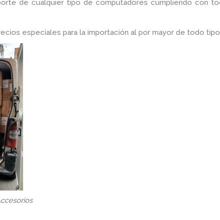
porte de cualquier tipo de computadores cumpliendo con tod
ios especiales para la importación al por mayor de todo tipo
ccesorios