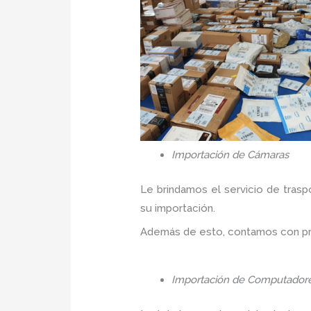
Importación de Cámaras
Le brindamos el servicio de trasp
su importación.
Además de esto, contamos con prec
Importación de Computador