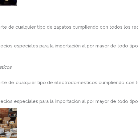
rte de cualquier tipo de zapatos cumpliendo con todos los req
ios especiales para la importación al por mayor de todo tipo
ticos
orte de cualquier tipo de electrodomésticos cumpliendo con to
ios especiales para la importación al por mayor de todo tipo