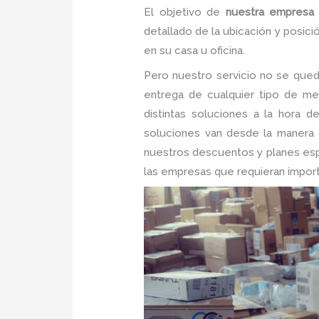
El objetivo de
nuestra empres
detallado de la ubicación y posic
en su casa u oficina.
Pero nuestro servicio no se qued
entrega de cualquier tipo de me
distintas soluciones a la hora 
soluciones van desde la manera c
nuestros descuentos y planes espec
las empresas que requieran import