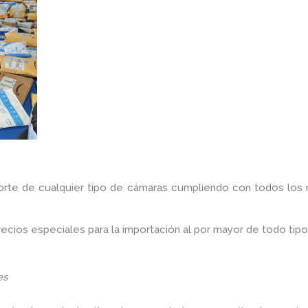
orte de cualquier tipo de cámaras cumpliendo con todos los r
ios especiales para la importación al por mayor de todo tipo
es