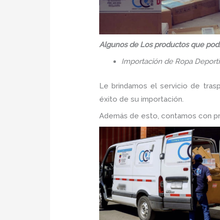
Algunos de Los productos que podr
Importación de Ropa Deport
Le brindamos el servicio de tras
éxito de su importación.
Además de esto, contamos con prec