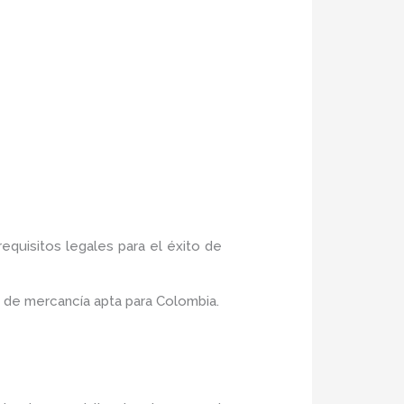
equisitos legales para el éxito de
 de mercancía apta para Colombia.