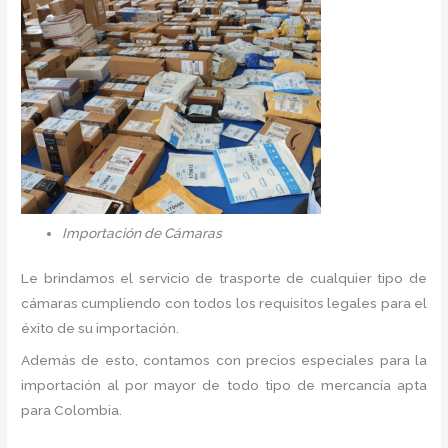
Importación de Cámaras
Le brindamos el servicio de trasporte de cualquier tipo de
cámaras cumpliendo con todos los requisitos legales para el
éxito de su importación.
Además de esto, contamos con precios especiales para la
importación al por mayor de todo tipo de mercancía apta
para Colombia.