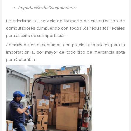
Importación de Computadores
Le brindamos el servicio de trasporte de cualquier tipo de
computadores cumpliendo con todos los requisitos legales
para el éxito de su importación.
Además de esto, contamos con precios especiales para la
importación al por mayor de todo tipo de mercancía apta
para Colombia.