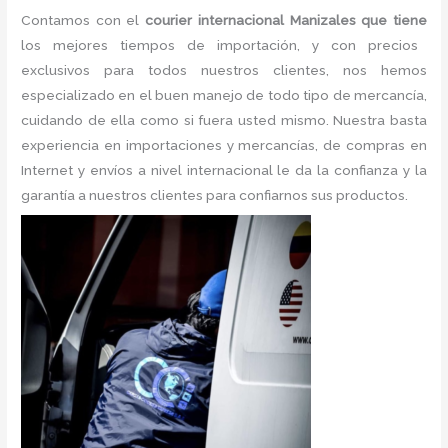
Contamos con el
courier internacional Manizales que tiene
los mejores tiempos de importación, y con precios
exclusivos para todos nuestros clientes, nos hemos
especializado en el buen manejo de todo tipo de mercancía,
cuidando de ella como si fuera usted mismo. Nuestra basta
experiencia en importaciones y mercancías, de compras en
Internet y envíos a nivel internacional le da la confianza y la
garantía a nuestros clientes para confiarnos sus productos.