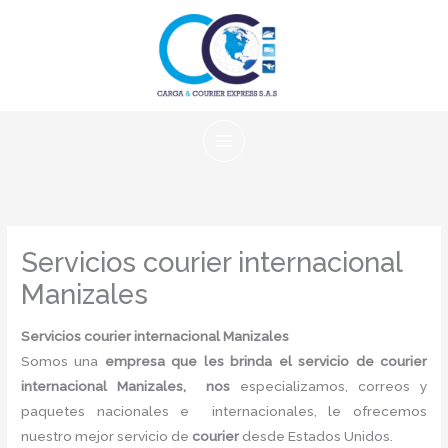
Ir
al
contenido
Servicios courier internacional
Manizales
Servicios courier internacional Manizales
Somos una
empresa que les brinda el servicio de courier
internacional Manizales, nos
especializamos, correos y
paquetes nacionales e internacionales, le ofrecemos
nuestro mejor servicio de
courier
desde Estados Unidos.