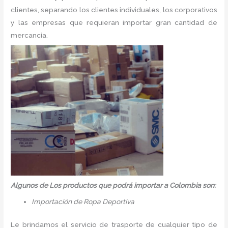
clientes, separando los clientes individuales, los corporativos
y las empresas que requieran importar gran cantidad de
mercancía.
Algunos de Los productos que podrá importar a Colombia son:
Importación de Ropa Deportiva
Le brindamos el servicio de trasporte de cualquier tipo de