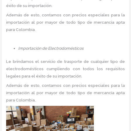
éxito de su importación.
Además de esto, contamos con precios especiales para la
importación al por mayor de todo tipo de mercancía apta
para Colombia.
Importación de Electrodomésticos
Le brindamos el servicio de trasporte de cualquier tipo de
electrodomésticos cumpliendo con todos los requisitos
legales para el éxito de su importación.
Además de esto, contamos con precios especiales para la
importación al por mayor de todo tipo de mercancía apta
para Colombia.