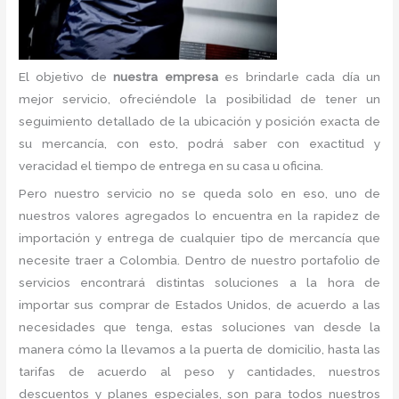
El objetivo de
nuestra empresa
es brindarle cada día un
mejor servicio, ofreciéndole la posibilidad de tener un
seguimiento detallado de la ubicación y posición exacta de
su mercancía, con esto, podrá saber con exactitud y
veracidad el tiempo de entrega en su casa u oficina.
Pero nuestro servicio no se queda solo en eso, uno de
nuestros valores agregados lo encuentra en la rapidez de
importación y entrega de cualquier tipo de mercancía que
necesite traer a Colombia. Dentro de nuestro portafolio de
servicios encontrará distintas soluciones a la hora de
importar sus comprar de Estados Unidos, de acuerdo a las
necesidades que tenga, estas soluciones van desde la
manera cómo la llevamos a la puerta de domicilio, hasta las
tarifas de acuerdo al peso y cantidades, nuestros
descuentos y planes especiales, son para todos nuestros