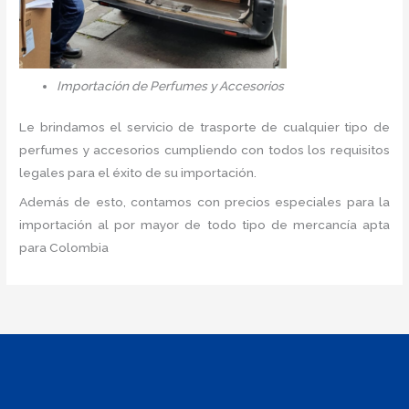
Importación de Perfumes y Accesorios
Le brindamos el servicio de trasporte de cualquier tipo de
perfumes y accesorios cumpliendo con todos los requisitos
legales para el éxito de su importación.
Además de esto, contamos con precios especiales para la
importación al por mayor de todo tipo de mercancía apta
para Colombia