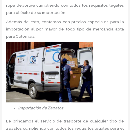
ropa deportiva cumpliendo con todos los requisitos legales
para el éxito de su importación.
Además de esto, contamos con precios especiales para la
importación al por mayor de todo tipo de mercancía apta
para Colombia.
Importación de Zapatos
Le brindamos el servicio de trasporte de cualquier tipo de
zapatos cumpliendo con todos los requisitos legales para el