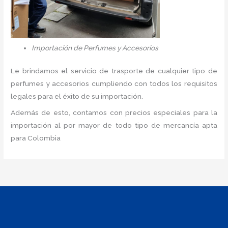
Importación de Perfumes y Accesorios
Le brindamos el servicio de trasporte de cualquier tipo de
perfumes y accesorios cumpliendo con todos los requisitos
legales para el éxito de su importación.
Además de esto, contamos con precios especiales para la
importación al por mayor de todo tipo de mercancía apta
para Colombia