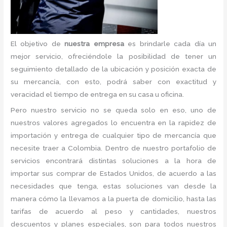
El objetivo de
nuestra empresa
es brindarle cada día un
mejor servicio, ofreciéndole la posibilidad de tener un
seguimiento detallado de la ubicación y posición exacta de
su mercancía, con esto, podrá saber con exactitud y
veracidad el tiempo de entrega en su casa u oficina.
Pero nuestro servicio no se queda solo en eso, uno de
nuestros valores agregados lo encuentra en la rapidez de
importación y entrega de cualquier tipo de mercancía que
necesite traer a Colombia. Dentro de nuestro portafolio de
servicios encontrará distintas soluciones a la hora de
importar sus comprar de Estados Unidos, de acuerdo a las
necesidades que tenga, estas soluciones van desde la
manera cómo la llevamos a la puerta de domicilio, hasta las
tarifas de acuerdo al peso y cantidades, nuestros
descuentos y planes especiales, son para todos nuestros