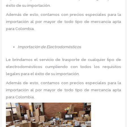
éxito de su importación.
Además de esto, contamos con precios especiales para la
importación al por mayor de todo tipo de mercancía apta
para Colombia.
Importación de Electrodomésticos
Le brindamos el servicio de trasporte de cualquier tipo de
electrodomésticos cumpliendo con todos los requisitos
legales para el éxito de su importación.
Además de esto, contamos con precios especiales para la
importación al por mayor de todo tipo de mercancía apta
para Colombia.