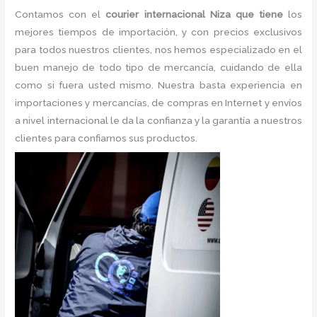
Contamos con el
courier internacional Niza que tiene
los
mejores tiempos de importación, y con precios exclusivos
para todos nuestros clientes, nos hemos especializado en el
buen manejo de todo tipo de mercancía, cuidando de ella
como si fuera usted mismo. Nuestra basta experiencia en
importaciones y mercancías, de compras en Internet y envíos
a nivel internacional le da la confianza y la garantía a nuestros
clientes para confiarnos sus productos.