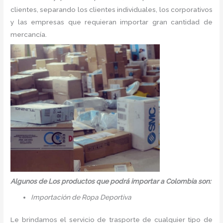
clientes, separando los clientes individuales, los corporativos
y las empresas que requieran importar gran cantidad de
mercancía.
Algunos de Los productos que podrá importar a Colombia son:
Importación de Ropa Deportiva
Le brindamos el servicio de trasporte de cualquier tipo de