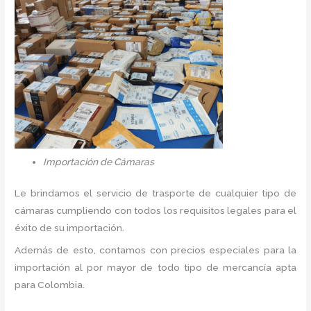
Importación de Cámaras
Le brindamos el servicio de trasporte de cualquier tipo de
cámaras cumpliendo con todos los requisitos legales para el
éxito de su importación.
Además de esto, contamos con precios especiales para la
importación al por mayor de todo tipo de mercancía apta
para Colombia.