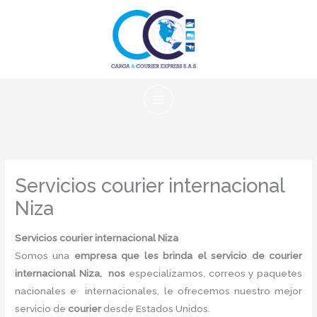
Ir
al
contenido
Servicios courier internacional
Niza
Servicios courier internacional Niza
Somos una
empresa que les brinda el servicio de courier
internacional Niza, nos
especializamos, correos y paquetes
nacionales e internacionales, le ofrecemos nuestro mejor
servicio de
courier
desde Estados Unidos.