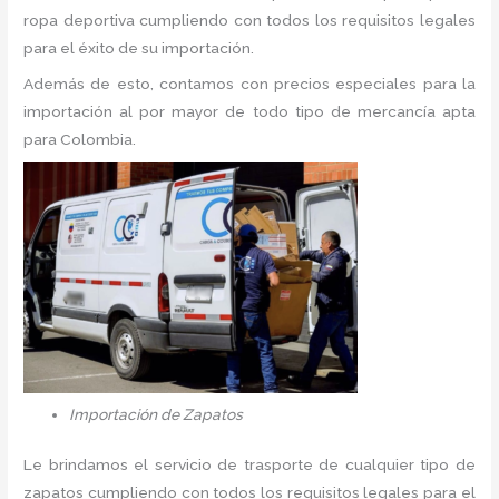
ropa deportiva cumpliendo con todos los requisitos legales
para el éxito de su importación.
Además de esto, contamos con precios especiales para la
importación al por mayor de todo tipo de mercancía apta
para Colombia.
Importación de Zapatos
Le brindamos el servicio de trasporte de cualquier tipo de
zapatos cumpliendo con todos los requisitos legales para el