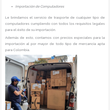
Importación de Computadores
Le brindamos el servicio de trasporte de cualquier tipo de
computadores cumpliendo con todos los requisitos legales
para el éxito de su importación.
Además de esto, contamos con precios especiales para la
importación al por mayor de todo tipo de mercancía apta
para Colombia.